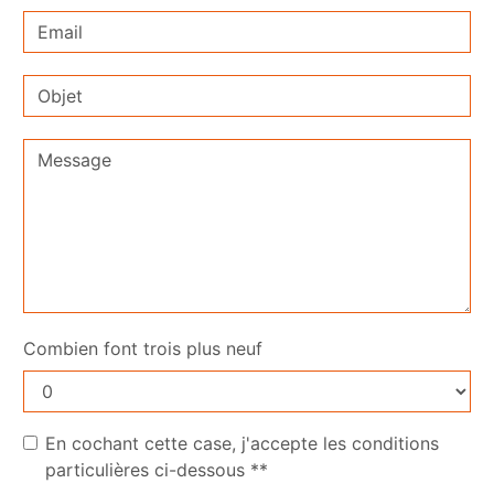
Combien font trois plus neuf
En cochant cette case, j'accepte les conditions
particulières ci-dessous **