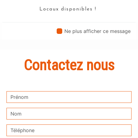
rigueur.
Locaux disponibles !
En savoir plus
Ne plus afficher ce message
Contactez nous