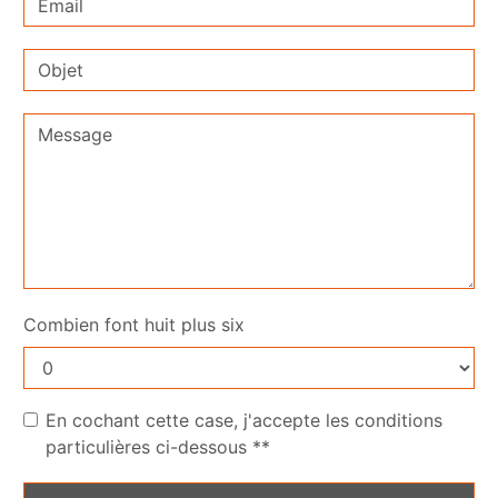
Combien font huit plus six
En cochant cette case, j'accepte les conditions
particulières ci-dessous **