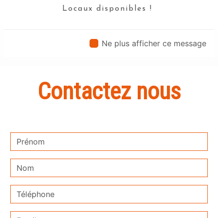
Locaux disponibles !
En savoir plus
Ne plus afficher ce message
Contactez nous