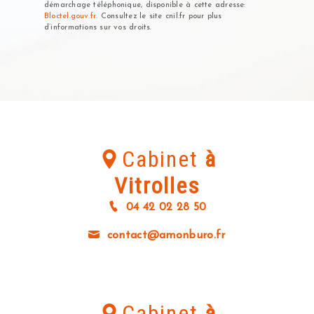
démarchage téléphonique, disponible à cette adresse:
Bloctel.gouv.fr
. Consultez le site cnil.fr pour plus
d’informations sur vos droits.
Cabinet
à
Vitrolles
04 42 02 28 50
contact@amonburo.fr
Cabinet
à