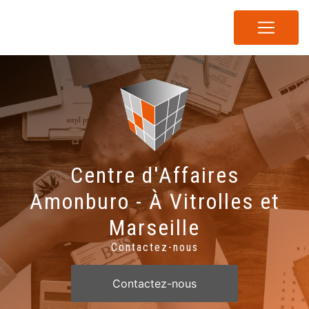
Panneau de gestion des cookies
Centre d'Affaires
Amonburo - À Vitrolles et
Marseille
Contactez-nous
Contactez-nous