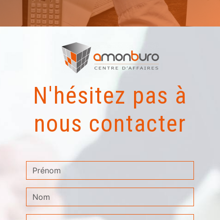
N'hésitez pas à
nous contacter