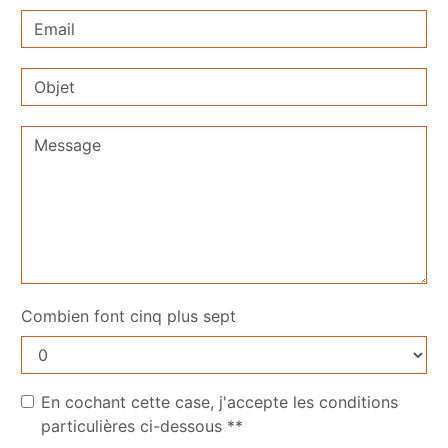
Combien font cinq plus sept
En cochant cette case, j'accepte les conditions
particulières ci-dessous **