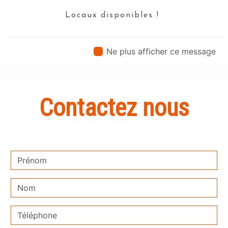
rigueur.
Locaux disponibles !
En savoir plus
Ne plus afficher ce message
Contactez nous