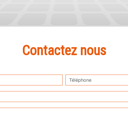
Contactez nous