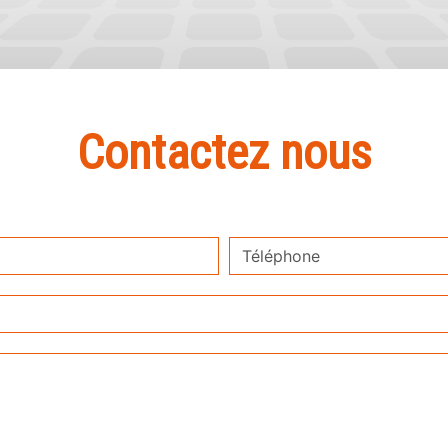
Contactez nous