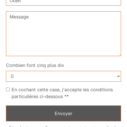
Combien font cinq plus dix
En cochant cette case, j'accepte les conditions
particulières ci-dessous **
Envoyer