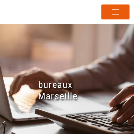
Panneau de gestion des cookies
bureaux
Marseille