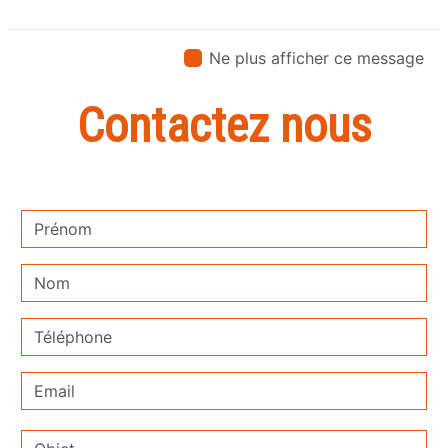
Ne plus afficher ce message
Contactez nous