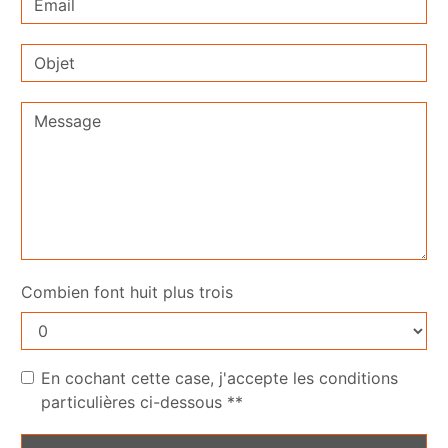
Combien font huit plus trois
En cochant cette case, j'accepte les conditions
particulières ci-dessous **