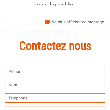
Locaux disponibles !
En savoir plus
Ne plus afficher ce message
Contactez nous