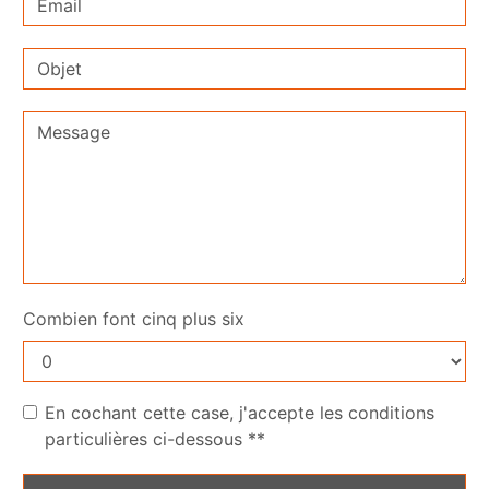
Combien font cinq plus six
En cochant cette case, j'accepte les conditions
particulières ci-dessous **