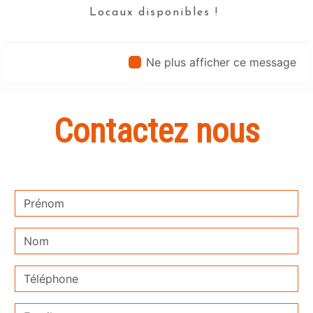
Locaux disponibles !
En savoir plus
Ne plus afficher ce message
Contactez nous