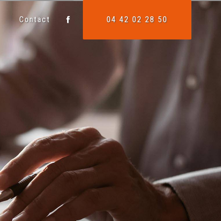
Contact
04 42 02 28 50