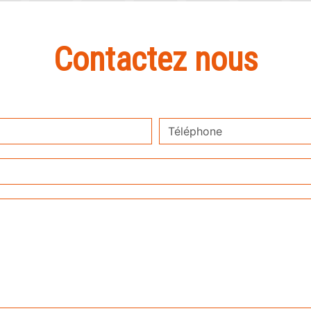
Contactez nous