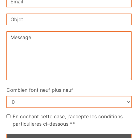
Combien font neuf plus neuf
En cochant cette case, j'accepte les conditions
particulières ci-dessous **