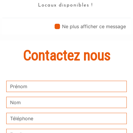
Locaux disponibles !
En savoir plus
Ne plus afficher ce message
Contactez nous